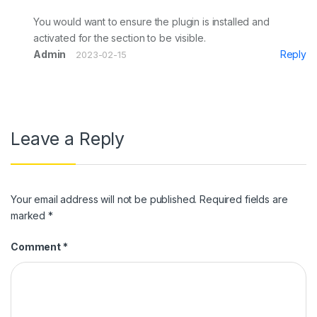
You would want to ensure the plugin is installed and
activated for the section to be visible.
Admin
Reply
2023-02-15
Leave a Reply
Your email address will not be published.
Required fields are
marked
*
Comment
*