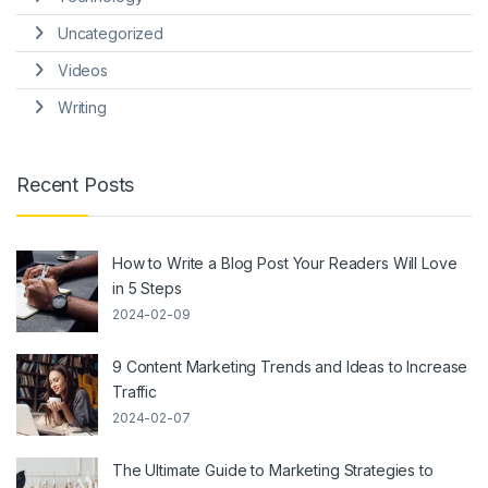
Uncategorized
Videos
Writing
Recent Posts
How to Write a Blog Post Your Readers Will Love
in 5 Steps
2024-02-09
9 Content Marketing Trends and Ideas to Increase
Traffic
2024-02-07
The Ultimate Guide to Marketing Strategies to