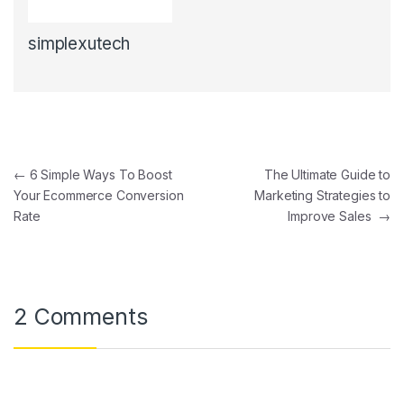
simplexutech
←
6 Simple Ways To Boost
The Ultimate Guide to
Your Ecommerce Conversion
Marketing Strategies to
Rate
Improve Sales
→
2 Comments