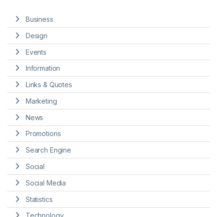
Business
Design
Events
Information
Links & Quotes
Marketing
News
Promotions
Search Engine
Social
Social Media
Statistics
Technology