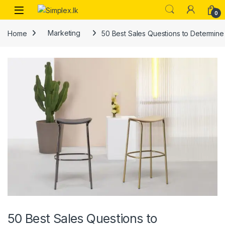
0
Home
Marketing
50 Best Sales Questions to Determin
50 Best Sales Questions to