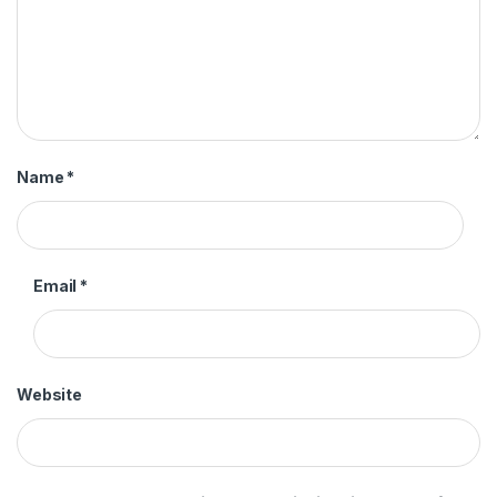
Name
*
Email
*
Website