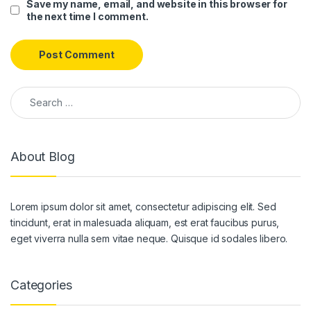
Save my name, email, and website in this browser for
the next time I comment.
About Blog
Lorem ipsum dolor sit amet, consectetur adipiscing elit. Sed
tincidunt, erat in malesuada aliquam, est erat faucibus purus,
eget viverra nulla sem vitae neque. Quisque id sodales libero.
Categories