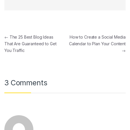
←
The 25 Best Blog Ideas
How to Create a Social Media
That Are Guaranteed to Get
Calendar to Plan Your Content
You Traffic
→
3 Comments