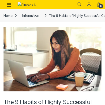
0
Home
Information
The 9 Habits of Highly Successful Co
The 9 Habits of Highly Successful