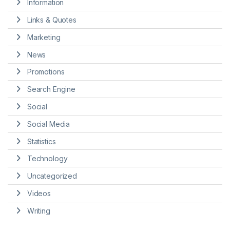
Information
Links & Quotes
Marketing
News
Promotions
Search Engine
Social
Social Media
Statistics
Technology
Uncategorized
Videos
Writing