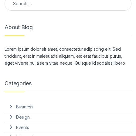
About Blog
Lorem ipsum dolor sit amet, consectetur adipiscing elit. Sed
tincidunt, erat in malesuada aliquam, est erat faucibus purus,
eget viverra nulla sem vitae neque. Quisque id sodales libero.
Categories
Business
Design
Events