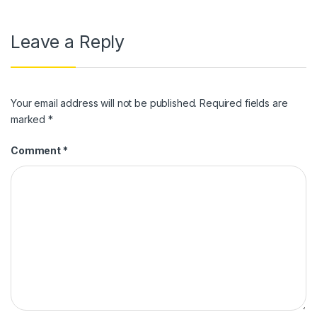
Leave a Reply
Your email address will not be published.
Required fields are
marked
*
Comment
*