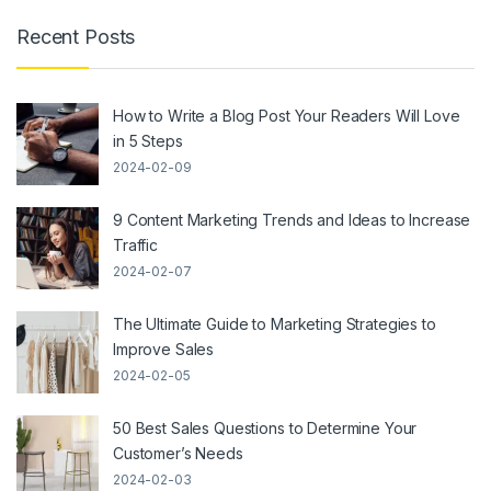
Recent Posts
How to Write a Blog Post Your Readers Will Love
in 5 Steps
2024-02-09
9 Content Marketing Trends and Ideas to Increase
Traffic
2024-02-07
The Ultimate Guide to Marketing Strategies to
Improve Sales
2024-02-05
50 Best Sales Questions to Determine Your
Customer’s Needs
2024-02-03