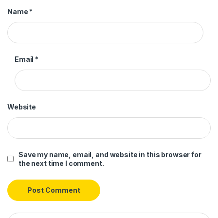
Name
*
Email
*
Website
Save my name, email, and website in this browser for
the next time I comment.